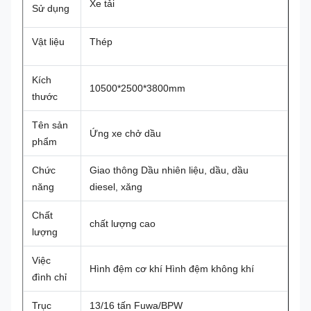
Xe tải
Sử dụng
Vật liệu
Thép
Kích
10500*2500*3800mm
thước
Tên sản
Ứng xe chở dầu
phẩm
Chức
Giao thông Dầu nhiên liệu, dầu, dầu
năng
diesel, xăng
Chất
chất lượng cao
lượng
Việc
Hình đệm cơ khí Hình đệm không khí
đình chỉ
Trục
13/16 tấn Fuwa/BPW