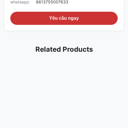
whatsapp:
8613755007633
Yêu cầu ngay
Related Products