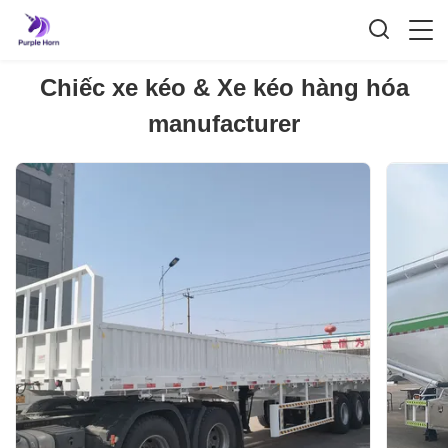
Chiếc xe kéo & Xe kéo hàng hóa
manufacturer