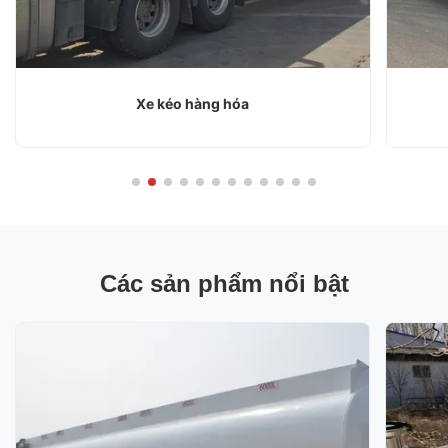
Xe kéo hàng hóa
Các sản phẩm nổi bật