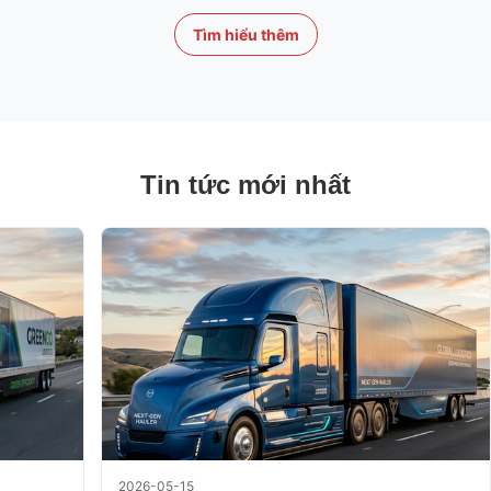
Tìm hiểu thêm
Tin tức mới nhất
2026-05-15