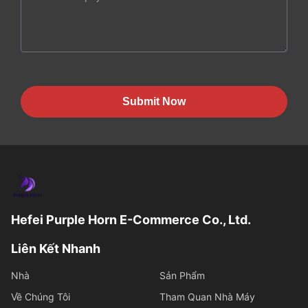
Submit Now
Hefei Purple Horn E-Commerce Co., Ltd.
Liên Kết Nhanh
Nhà
Sản Phẩm
Về Chúng Tôi
Tham Quan Nhà Máy