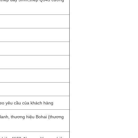
theo yêu cầu của khách hàng
 lanh, thương hiệu Bohai (thương