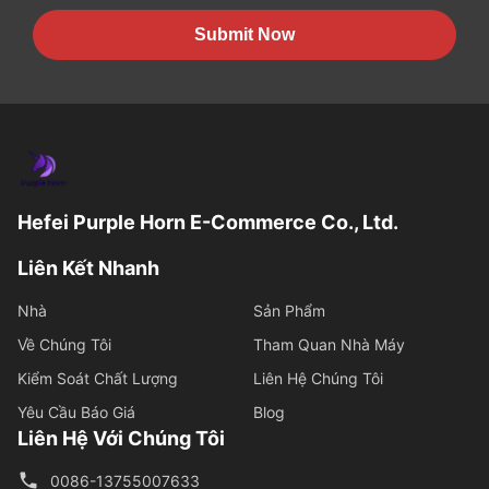
Submit Now
Hefei Purple Horn E-Commerce Co., Ltd.
Liên Kết Nhanh
Nhà
Sản Phẩm
Về Chúng Tôi
Tham Quan Nhà Máy
Kiểm Soát Chất Lượng
Liên Hệ Chúng Tôi
Yêu Cầu Báo Giá
Blog
Liên Hệ Với Chúng Tôi
0086-13755007633